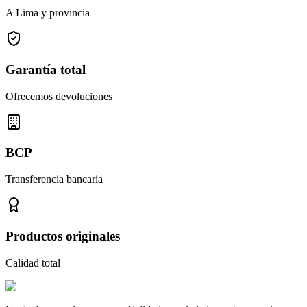
A Lima y provincia
Garantía total
Ofrecemos devoluciones
BCP
Transferencia bancaria
Productos originales
Calidad total