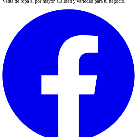
Venta de ropa al por mayor. Calidad y variedad para tu negocio.