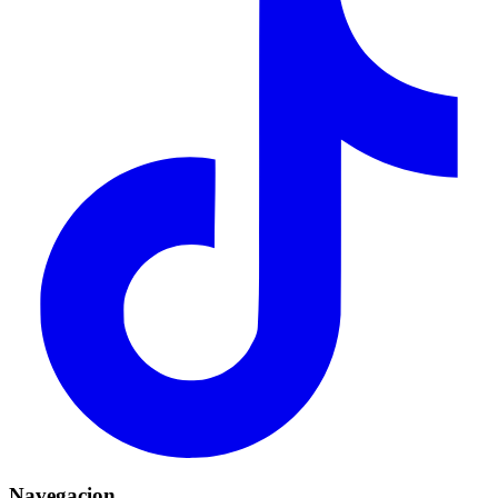
Navegacion