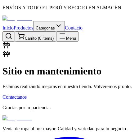
ENVÍOS A TODO EL PERÚ Y RECOJO EN ALMACÉN
Inicio
Productos
Contacto
Categorias
Carrito (
0
items)
Menu
Sitio en mantenimiento
Estamos realizando mejoras en nuestra tienda. Volveremos pronto.
Contactanos
Gracias por tu paciencia.
Venta de ropa al por mayor. Calidad y variedad para tu negocio.