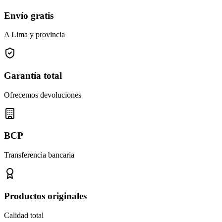
Envío gratis
A Lima y provincia
Garantía total
Ofrecemos devoluciones
BCP
Transferencia bancaria
Productos originales
Calidad total