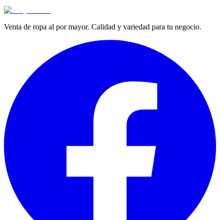
Venta de ropa al por mayor. Calidad y variedad para tu negocio.