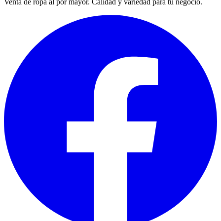
Venta de ropa al por mayor. Calidad y variedad para tu negocio.