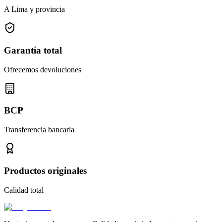
A Lima y provincia
Garantía total
Ofrecemos devoluciones
BCP
Transferencia bancaria
Productos originales
Calidad total