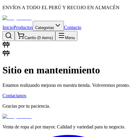
ENVÍOS A TODO EL PERÚ Y RECOJO EN ALMACÉN
Inicio
Productos
Contacto
Categorias
Carrito (
0
items)
Menu
Sitio en mantenimiento
Estamos realizando mejoras en nuestra tienda. Volveremos pronto.
Contactanos
Gracias por tu paciencia.
Venta de ropa al por mayor. Calidad y variedad para tu negocio.