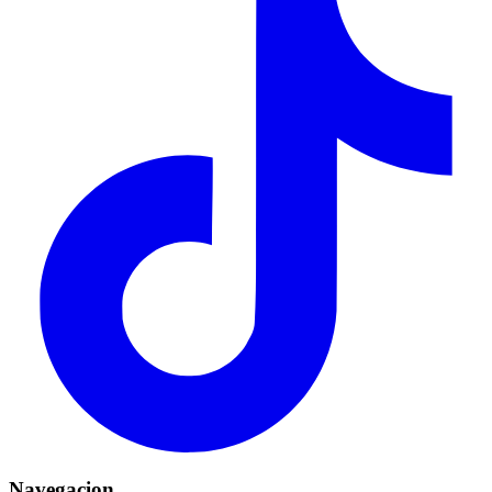
Navegacion