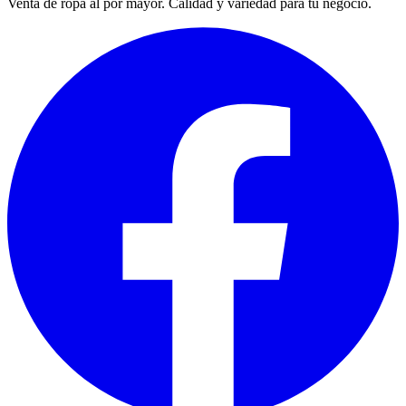
Venta de ropa al por mayor. Calidad y variedad para tu negocio.