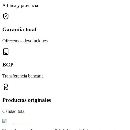
A Lima y provincia
Garantía total
Ofrecemos devoluciones
BCP
Transferencia bancaria
Productos originales
Calidad total