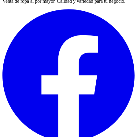
Venta de ropa al por mayor. Calidad y variedad para tu negocio.