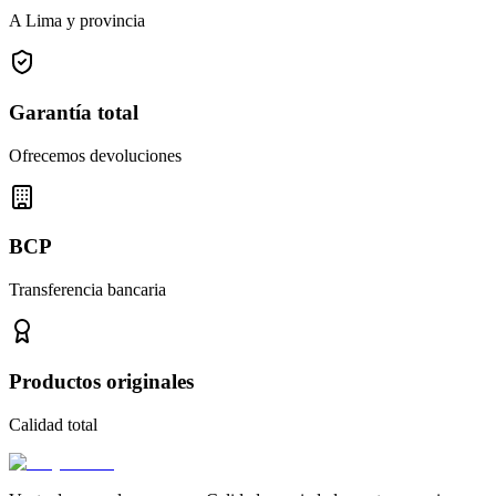
A Lima y provincia
Garantía total
Ofrecemos devoluciones
BCP
Transferencia bancaria
Productos originales
Calidad total