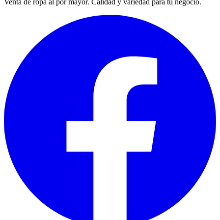
Venta de ropa al por mayor. Calidad y variedad para tu negocio.