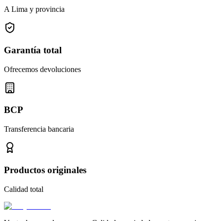
A Lima y provincia
Garantía total
Ofrecemos devoluciones
BCP
Transferencia bancaria
Productos originales
Calidad total