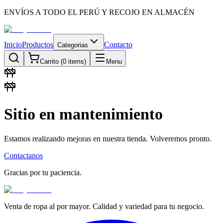
ENVÍOS A TODO EL PERÚ Y RECOJO EN ALMACÉN
Inicio
Productos
Contacto
Categorias
Carrito (
0
items)
Menu
Sitio en mantenimiento
Estamos realizando mejoras en nuestra tienda. Volveremos pronto.
Contactanos
Gracias por tu paciencia.
Venta de ropa al por mayor. Calidad y variedad para tu negocio.