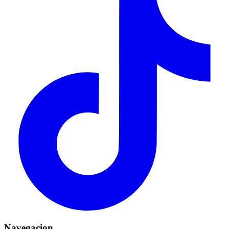
Navegacion