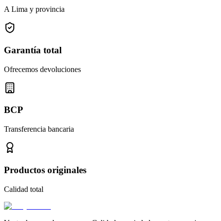
A Lima y provincia
Garantía total
Ofrecemos devoluciones
BCP
Transferencia bancaria
Productos originales
Calidad total