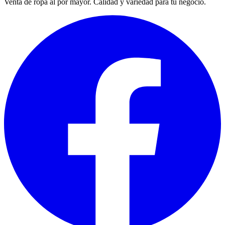
Venta de ropa al por mayor. Calidad y variedad para tu negocio.