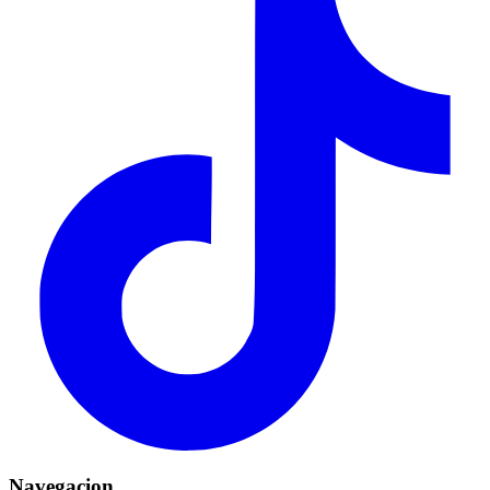
Navegacion