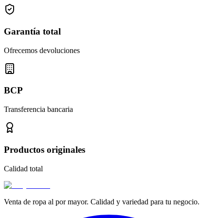
Garantía total
Ofrecemos devoluciones
BCP
Transferencia bancaria
Productos originales
Calidad total
Venta de ropa al por mayor. Calidad y variedad para tu negocio.